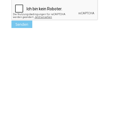
Senden